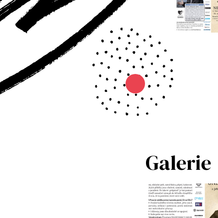
Galerie