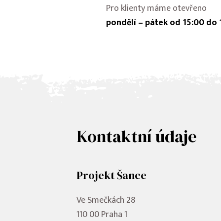
Pro klienty máme otevřeno
pondělí – pátek od 15:00 do 
Kontaktní údaje
Projekt Šance
Ve Smečkách 28
110 00 Praha 1