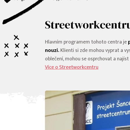
Streetworkcent
Hlavním programem tohoto centra je
nouzi.
Klienti si zde mohou vyprat a vy
oblečení, mohou se osprchovat a najíst 
Více o Streetworkcentru