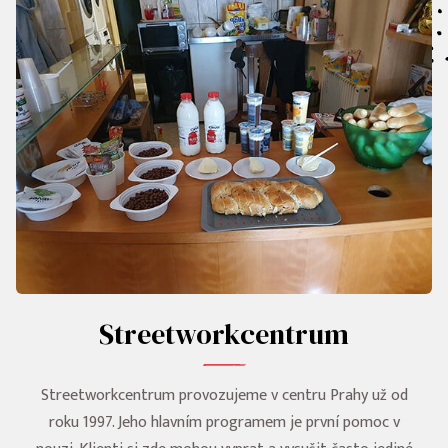
Streetworkcentrum
Streetworkcentrum provozujeme v centru Prahy už od
roku 1997. Jeho hlavním programem je první pomoc v